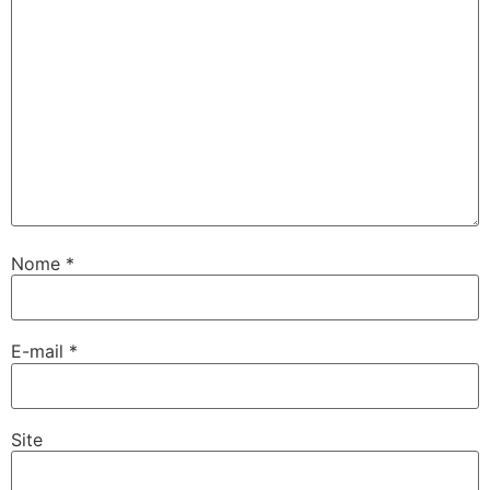
Nome
*
E-mail
*
Site