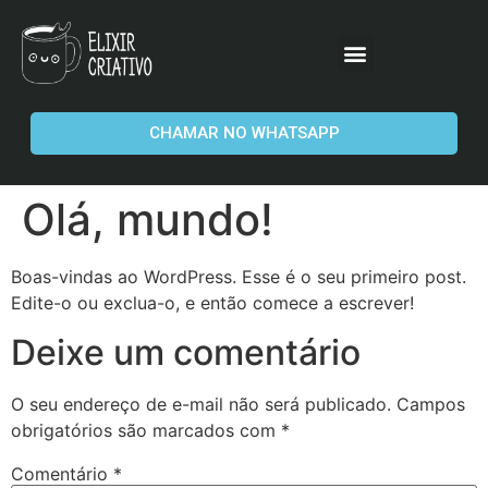
CHAMAR NO WHATSAPP
Olá, mundo!
Boas-vindas ao WordPress. Esse é o seu primeiro post.
Edite-o ou exclua-o, e então comece a escrever!
Deixe um comentário
O seu endereço de e-mail não será publicado.
Campos
obrigatórios são marcados com
*
Comentário
*